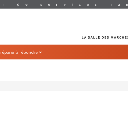
préparer à répondre