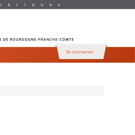
Se connecter