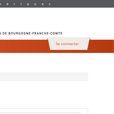
Se connecter