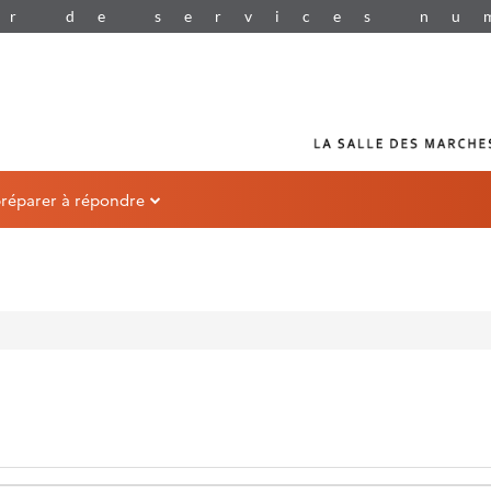
préparer à répondre