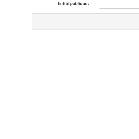
Entité publique :