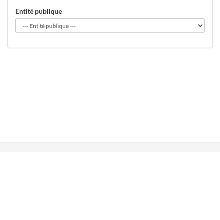
Entité publique