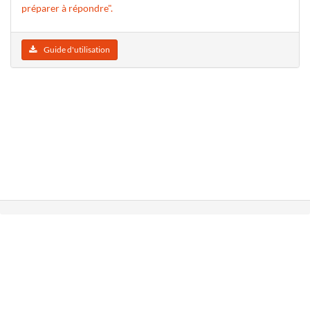
préparer à répondre".
Guide d'utilisation