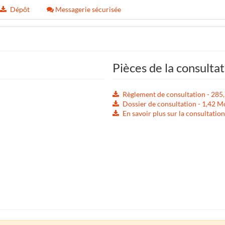
Dépôt
Messagerie sécurisée
Pièces de la consulta
Règlement de consultation - 285
Dossier de consultation - 1,42 M
En savoir plus sur la consultatio