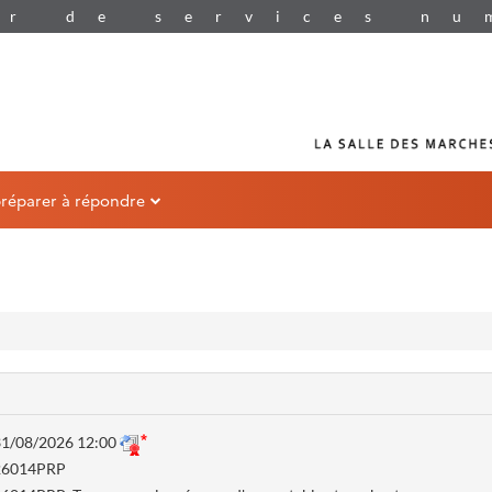
préparer à répondre
1/08/2026 12:00
26014PRP