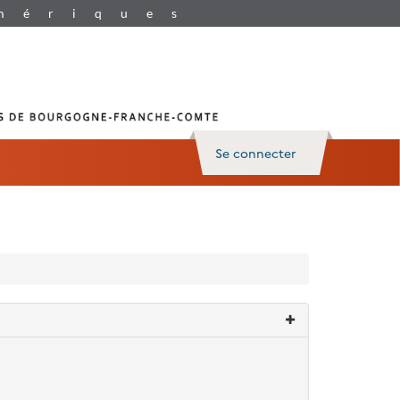
Se connecter