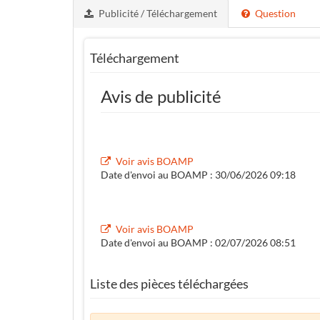
Publicité / Téléchargement
Question
Téléchargement
Avis de publicité
Voir avis BOAMP
Date d'envoi au BOAMP : 30/06/2026 09:18
Voir avis BOAMP
Date d'envoi au BOAMP : 02/07/2026 08:51
Liste des pièces téléchargées