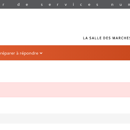
préparer à répondre