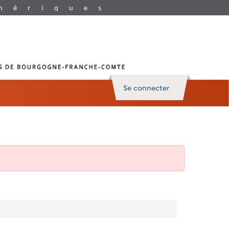
Se connecter