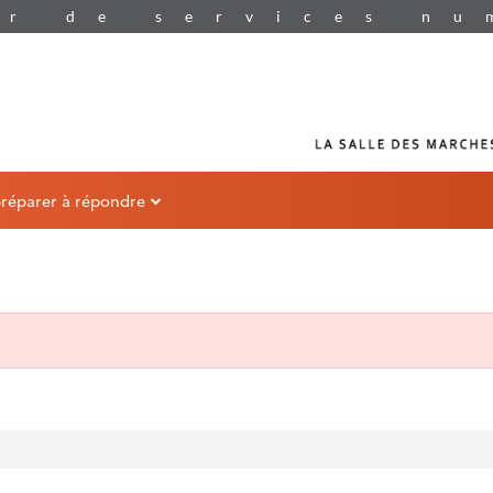
préparer à répondre