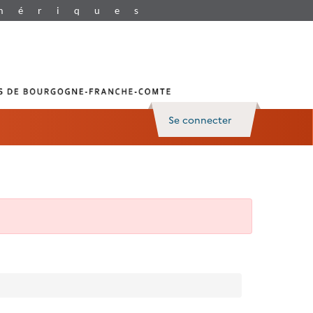
Se connecter