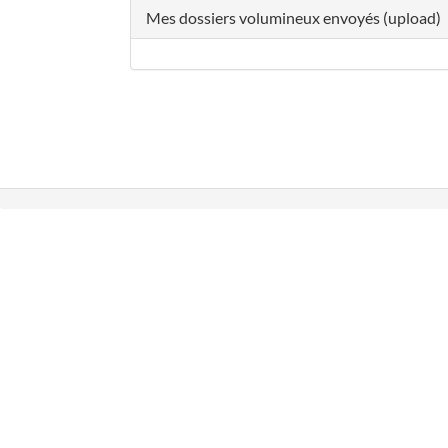
Mes dossiers volumineux envoyés (upload)