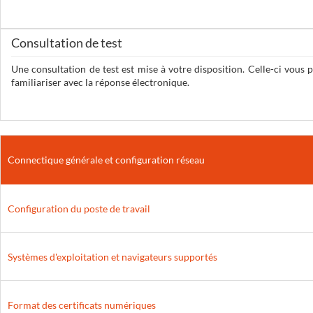
Consultation de test
Une consultation de test est mise à votre disposition. Celle-ci vous
familiariser avec la réponse électronique.
Connectique générale et configuration réseau
Configuration du poste de travail
Systèmes d'exploitation et navigateurs supportés
Format des certificats numériques