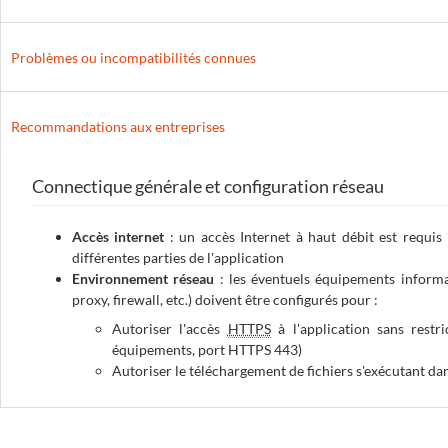
Problèmes ou incompatibilités connues
Recommandations aux entreprises
Connectique générale et configuration réseau
Accès internet
: un accès Internet à haut débit est requis 
différentes parties de l'application
Environnement réseau
: les éventuels équipements informat
proxy, firewall
, etc.) doivent être configurés pour :
Autoriser l'accès
HTTPS
à l'application sans restr
équipements, port HTTPS 443)
Autoriser le téléchargement de fichiers s'exécutant da