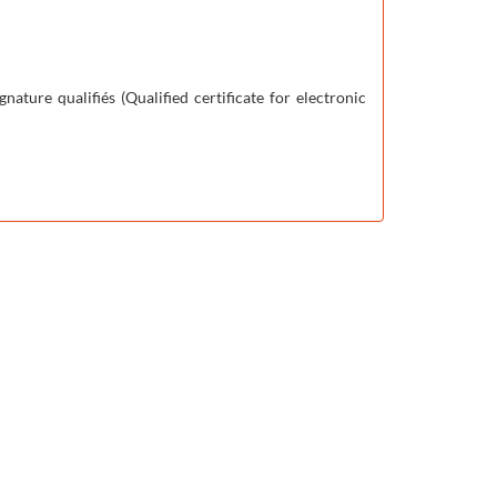
gnature qualifiés (
Qualified certificate for electronic